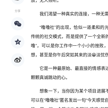
放，无人倾听。
分享
我们渴望一种真实的连接，一种无
“噜噜社”的出现，恰似一道柔和的
传统的社交模式，而是提供了一个全新的
噜”，可以是你工作中一个小小的挫败
想，甚至是你午后突如其来的淡😁淡忧
它是一种最原始、最直接的情感表
颗颗真诚跳动的心。
想象一下，当你因为某个项目进展
可以在“噜噜社”匿名发出一句“今天感