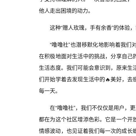
他人走出困境的动力。
这种“赠人玫瑰，手有余香”的体验
“噜噜社”也潜移默化地影响着我们
在积极地面对生活中的挑战，分享自己
生活态度。我们可能会意识到，原来生
们开始学着去发现生活中的🔥美好，去
每一天。
在“噜噜社”，我们不仅仅是用户，
都在为这个社区增添色彩。它是一个开
情感波动，也见证着我们每一次的成长蜕