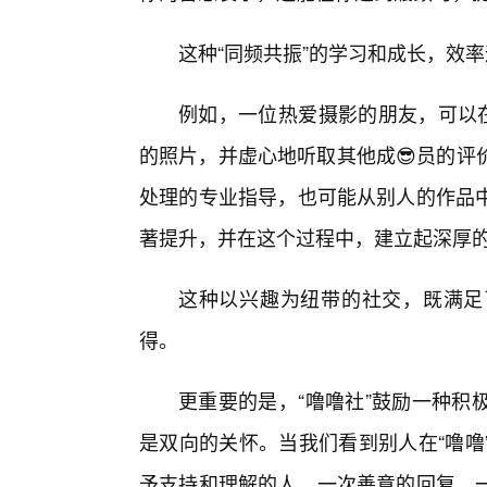
这种“同频共振”的学习和成长，效
例如，一位热爱摄影的朋友，可以在
的照片，并虚心地听取其他成😎员的评
处理的专业指导，也可能从别人的作品
著提升，并在这个过程中，建立起深厚
这种以兴趣为纽带的社交，既满足
得。
更重要的是，“噜噜社”鼓励一种积
是双向的关怀。当我们看到别人在“噜噜
予支持和理解的人。一次善意的回复，