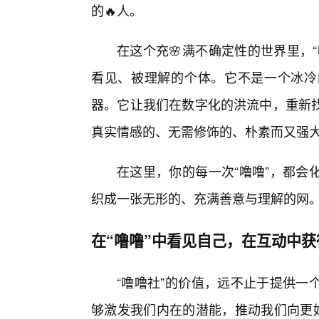
的🔥人。
在这个充🌸满不确定性的世界里，
看见、被理解的个体。它不是一个冰冷
器。它让我们在数字化的洪流中，重新
真实情感的、无需修饰的、朴素而又强
在这里，你的每一次“噜噜”，都会
织成一张无形的、充满善意与理解的网
在“噜噜”中看见自己，在互动中获
“噜噜社”的价值，远不止于提供一
够激发我们内在的潜能，推动我们向更好