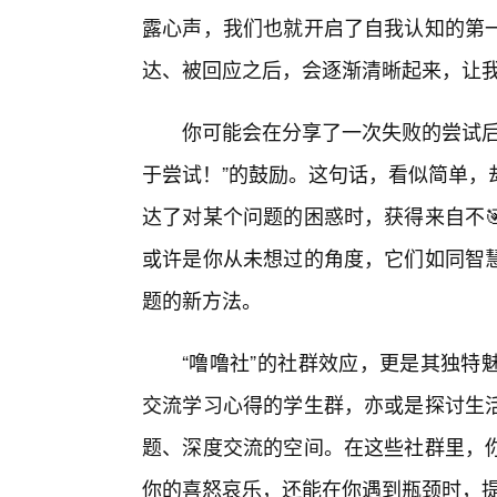
露心声，我们也就开启了自我认知的第
达、被回应之后，会逐渐清晰起来，让我
你可能会在分享了一次失败的尝试后
于尝试！”的鼓励。这句话，看似简单，
达了对某个问题的困惑时，获得来自不
或许是你从未想过的角度，它们如同智
题的新方法。
“噜噜社”的社群效应，更是其独特
交流学习心得的学生群，亦或是探讨生
题、深度交流的空间。在这些社群里，
你的喜怒哀乐，还能在你遇到瓶颈时，