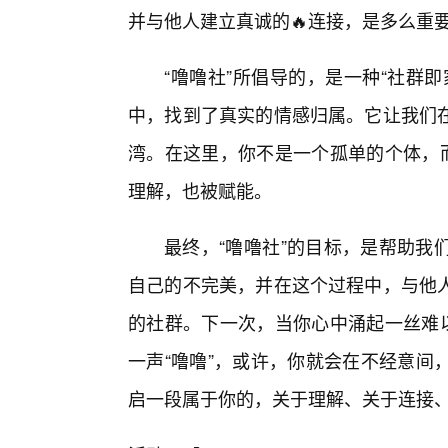
并与他人建立真诚的🔥连接，是多么重
“噜噜社”所倡导的，是一种“社群
中，找到了真实的情感归属。它让我们在
湾。在这里，你不是一个孤单的个体，而
理解，也被赋能。
最终，“噜噜社”的目标，是帮助我
自己的不完美，并在这个过程中，与他
的社群。下一次，当你心中涌起一丝难以
一声“噜噜”，或许，你就会在不经意间
启一段属于你的，关于理解、关于连接