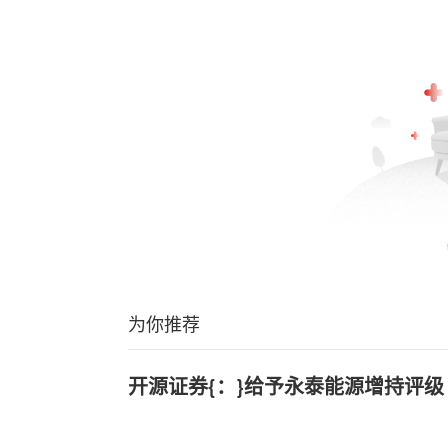
为你推荐
开源证券{：}给予永泰能源增持评级