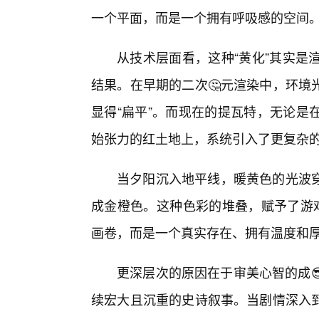
一个平面，而是一个拥有呼吸感的空间
从技术层面看，这种“黄化”其实是
结果。在早期的二次🤔元渲染中，环境
显得“扁平”。而现在的提瓦特，无论是
始张力的红土地上，系统引入了更复杂
当夕阳沉入地平线，暖黄色的光波
成金橙色。这种色彩的堆叠，赋予了游戏
画卷，而是一个真实存在、拥有温度和
更深层次的原因在于审美心智的成
续宏大且沉重的史诗叙事。当剧情深入