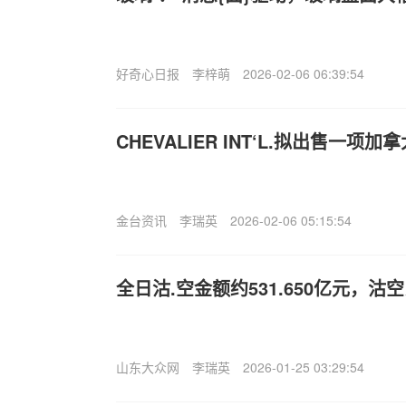
好奇心日报
李梓萌
2026-02-06 06:39:54
CHEVALIER INT‘L.拟出售一项
金台资讯
李瑞英
2026-02-06 05:15:54
全日沽.空金额约531.650亿元，沽空比
山东大众网
李瑞英
2026-01-25 03:29:54