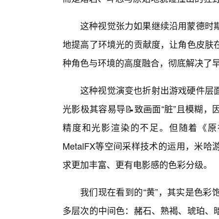
这种视觉张力如果继续沿用蒙德时
地提高了环境光的贡献度，让角色皮肤
种角色与环境的高度融合，彻底解决了早
这种视觉演变也折射出游戏硬件层
光影极其容易导📝致画面“脏”且模糊
精度和光影渲染的不足。但随着《原
MetalFX等空间采样技术的运用，
求更加丰富、更有电影感的色彩分级。
我们现在看到的“黄”，其实是色彩
多层次的中间色：赭石、熟褐、琥珀、暗