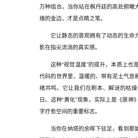
万种组合。当你站在枫丹廷的高处俯瞰
缘的金边，才是点睛之笔。
它让静态的景观拥有了动态的生命
影在指尖流淌的真实感。
这种“视觉温度”的提升，本质上也
代码的世界里，温暖的、带有泥土气息
绪共鸣。它让我们在刷本、解谜的枯燥
日。这种“黄化”现象，实际上是《原神
字疗愈空间的重要标志。
当你在纳塔的余晖下驻足，看到那